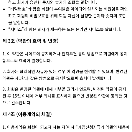
하고 회사가 승인한 문자와 숫자의 조합을 말합니다.
“비밀번호”라 함은 회원이 부여받은 아이디와 일치되는 회원임을 확인
하고 회원의 비밀보호를 위해 회원 자신이 설정한 문자와 숫자의 조합
을 말합니다.
“서비스”라 함은 회사가 제공하는 모든 온라인 서비스를 말합니다.
제 3조 (약관의 효력 및 변경)
1. 이 약관은 사이트에 공지하거나 전자우편 등의 방법으로 회원에게 공지
함으로써 효력이 발생합니다.
2. 회사는 합리적인 사유가 있는 경우 이 약관을 변경할 수 있으며, 변경된
약관은 제1항과 같은 방법으로 공지함으로써 효력이 발생합니다.
3. 회원은 변경된 약관에 대해 거부할 권리가 있으며, 변경된 약관이 공지
된 후 15일 이내에 거부 의사를 표시하지 않으면 변경된 약관에 동의한 것
으로 간주합니다.
제 4조 (이용계약의 체결)
1. 이용계약은 회원이 되고자 하는 자(이하 “가입신청자”)가 약관의 내용에