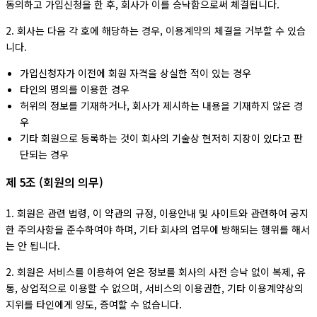
동의하고 가입신청을 한 후, 회사가 이를 승낙함으로써 체결됩니다.
2. 회사는 다음 각 호에 해당하는 경우, 이용계약의 체결을 거부할 수 있습
니다.
가입신청자가 이전에 회원 자격을 상실한 적이 있는 경우
타인의 명의를 이용한 경우
허위의 정보를 기재하거나, 회사가 제시하는 내용을 기재하지 않은 경
우
기타 회원으로 등록하는 것이 회사의 기술상 현저히 지장이 있다고 판
단되는 경우
제 5조 (회원의 의무)
1. 회원은 관련 법령, 이 약관의 규정, 이용안내 및 사이트와 관련하여 공지
한 주의사항을 준수하여야 하며, 기타 회사의 업무에 방해되는 행위를 해서
는 안 됩니다.
2. 회원은 서비스를 이용하여 얻은 정보를 회사의 사전 승낙 없이 복제, 유
통, 상업적으로 이용할 수 없으며, 서비스의 이용권한, 기타 이용계약상의
지위를 타인에게 양도, 증여할 수 없습니다.