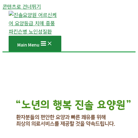
콘텐츠로 건너뛰기
Main Menu