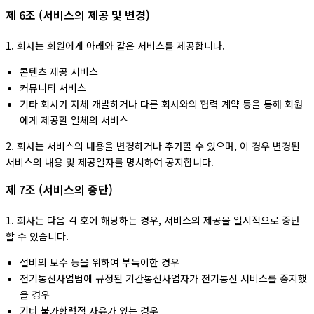
제 6조 (서비스의 제공 및 변경)
1. 회사는 회원에게 아래와 같은 서비스를 제공합니다.
콘텐츠 제공 서비스
커뮤니티 서비스
기타 회사가 자체 개발하거나 다른 회사와의 협력 계약 등을 통해 회원
에게 제공할 일체의 서비스
2. 회사는 서비스의 내용을 변경하거나 추가할 수 있으며, 이 경우 변경된
서비스의 내용 및 제공일자를 명시하여 공지합니다.
제 7조 (서비스의 중단)
1. 회사는 다음 각 호에 해당하는 경우, 서비스의 제공을 일시적으로 중단
할 수 있습니다.
설비의 보수 등을 위하여 부득이한 경우
전기통신사업법에 규정된 기간통신사업자가 전기통신 서비스를 중지했
을 경우
기타 불가항력적 사유가 있는 경우