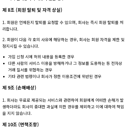
제 8조 (회원 탈퇴 및 자격 상실)
1. 회원은 언제든지 탈퇴를 요청할 수 있으며, 회사는 즉시 회원 탈퇴를 처
리합니다.
2. 회원이 다음 각 호의 사유에 해당하는 경우, 회사는 회원 자격을 제한 및
정지시킬 수 있습니다.
가입 신청 시에 허위 내용을 등록한 경우
다른 사람의 서비스 이용을 방해하거나 그 정보를 도용하는 등 전자상
거래 질서를 위협하는 경우
기타 관련 법령이나 회사가 정한 이용조건에 위반된 경우
제 9조 (손해배상)
1. 회사는 무료로 제공되는 서비스와 관련하여 회원에게 어떠한 손해가 발
생하더라도 회사의 중대한 과실에 의한 경우를 제외하고 이에 대하여 책임
을 지지 않습니다.
제 10조 (면책조항)