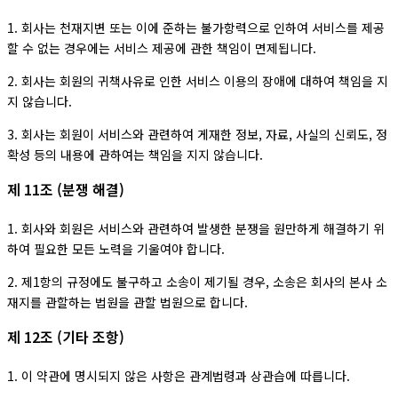
1. 회사는 천재지변 또는 이에 준하는 불가항력으로 인하여 서비스를 제공
할 수 없는 경우에는 서비스 제공에 관한 책임이 면제됩니다.
2. 회사는 회원의 귀책사유로 인한 서비스 이용의 장애에 대하여 책임을 지
지 않습니다.
3. 회사는 회원이 서비스와 관련하여 게재한 정보, 자료, 사실의 신뢰도, 정
확성 등의 내용에 관하여는 책임을 지지 않습니다.
제 11조 (분쟁 해결)
1. 회사와 회원은 서비스와 관련하여 발생한 분쟁을 원만하게 해결하기 위
하여 필요한 모든 노력을 기울여야 합니다.
2. 제1항의 규정에도 불구하고 소송이 제기될 경우, 소송은 회사의 본사 소
재지를 관할하는 법원을 관할 법원으로 합니다.
제 12조 (기타 조항)
1. 이 약관에 명시되지 않은 사항은 관계법령과 상관습에 따릅니다.