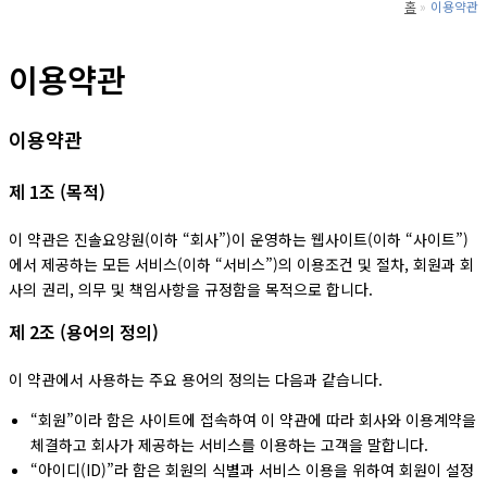
홈
이용약관
이용약관
이용약관
제 1조 (목적)
이 약관은 진솔요양원(이하 “회사”)이 운영하는 웹사이트(이하 “사이트”)
에서 제공하는 모든 서비스(이하 “서비스”)의 이용조건 및 절차, 회원과 회
사의 권리, 의무 및 책임사항을 규정함을 목적으로 합니다.
제 2조 (용어의 정의)
이 약관에서 사용하는 주요 용어의 정의는 다음과 같습니다.
“회원”이라 함은 사이트에 접속하여 이 약관에 따라 회사와 이용계약을
체결하고 회사가 제공하는 서비스를 이용하는 고객을 말합니다.
“아이디(ID)”라 함은 회원의 식별과 서비스 이용을 위하여 회원이 설정